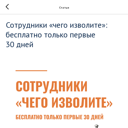
Статьи
Сотрудники «чего изволите»:
бесплатно только первые
30 дней