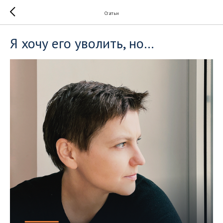
Статьи
Я хочу его уволить, но…