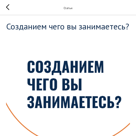
Статьи
Созданием чего вы занимаетесь?