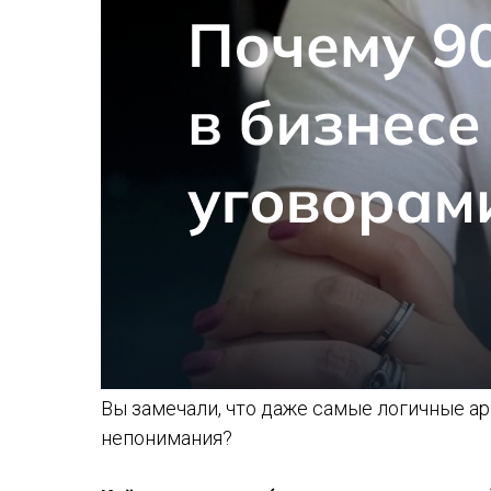
Вы замечали, что даже самые логичные ар
непонимания?