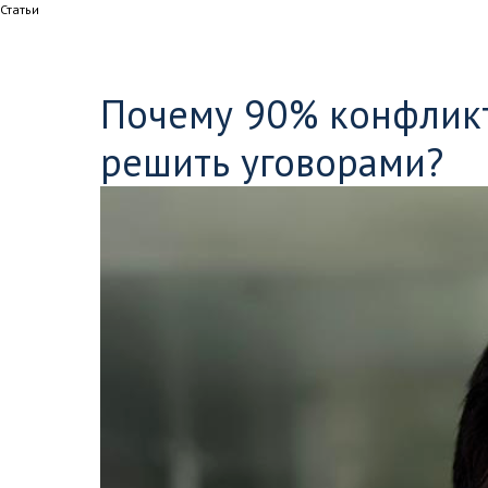
Статьи
Почему 90% конфликт
решить уговорами?