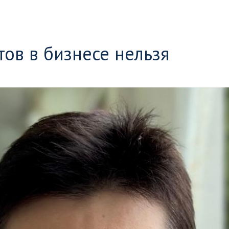
ов в бизнесе нельзя