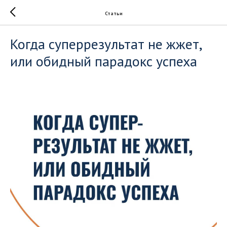
Статьи
Когда суперрезультат не жжет,
или обидный парадокс успеха