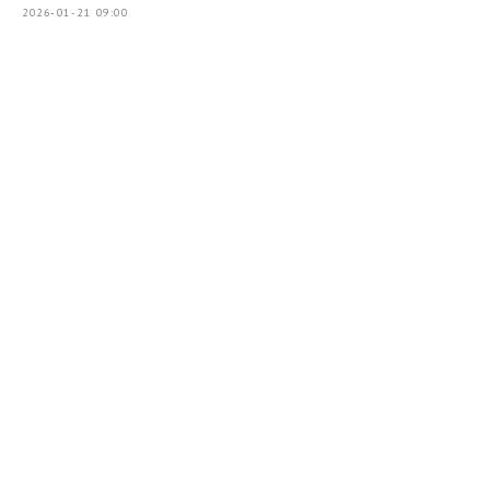
2026-01-21 09:00