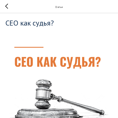
Статьи
CEO как судья?