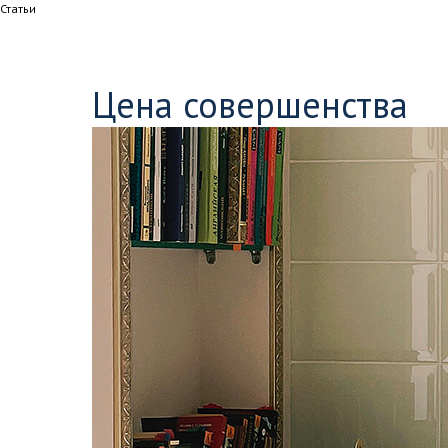
Статьи
Цена совершенства