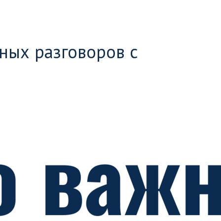
ных разговоров с