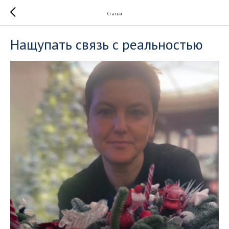
Статьи
Нащупать связь с реальностью