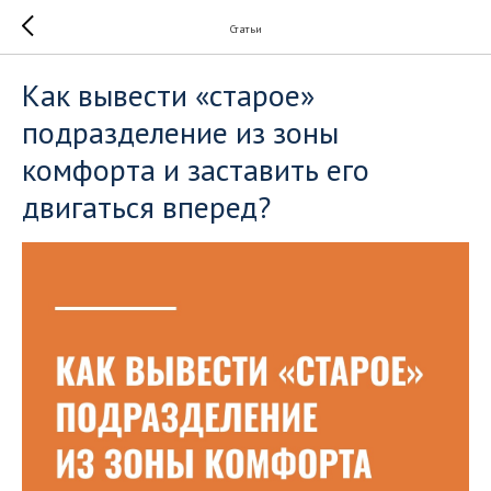
Статьи
Как вывести «старое»
подразделение из зоны
комфорта и заставить его
двигаться вперед?