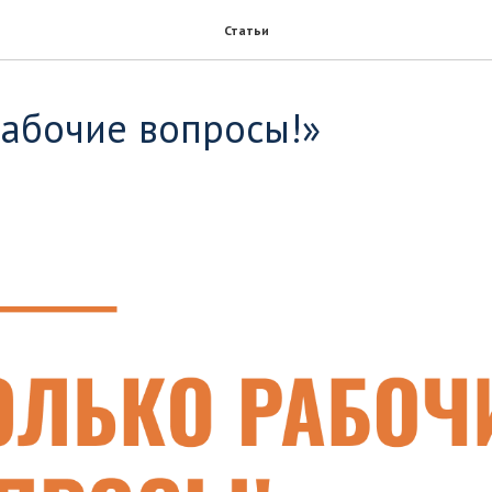
Статьи
рабочие вопросы!»