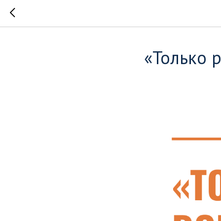
«Только 