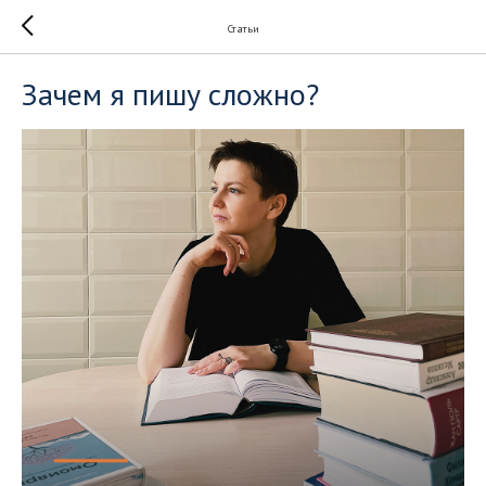
Статьи
Зачем я пишу сложно?