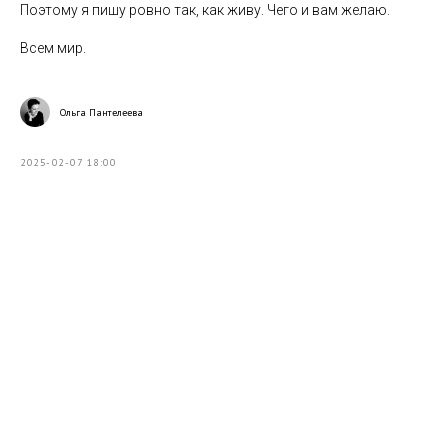
Поэтому я пишу ровно так, как живу. Чего и вам желаю.
Всем мир.
Ольга Пантелеева
2025-02-07 18:00