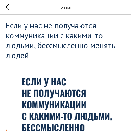
Статьи
Если у нас не получаются
коммуникации с какими-то
людьми, бессмысленно менять
людей