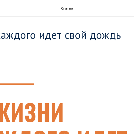
Статьи
каждого идет свой дождь