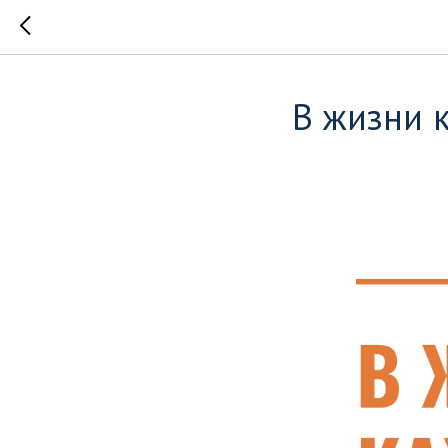
В жизни 