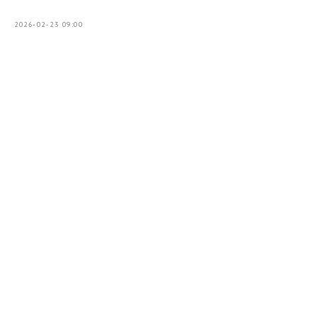
2026-02-23 09:00