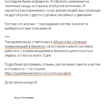
последняя буква алфавита». И обратить внимание на
типичные танцы, которые в этой роли исполняю. И
научиться воспринимать точку зрения людей, выступающих
из другой роли, с другого уровня системного давления.
Потому что все мы — порождения систем, а значит и
выбираться нам тоже вместе.
***
Тем временем до старта курса
«Искусство сложных
коммуникаций в бизнесе»
, на котором учимся системно
работать с коммуникациями в бизнесе и целостностью
лидера, осталось всего 3 дня.
Подробная программа, отзывы, расписание, пакеты участия
и стоимость — по ссылке:
https://panteleevamentor.ru/communication
До встречи на курсе!
Ольга Пантелеева