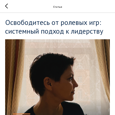
Статьи
Освободитесь от ролевых игр:
системный подход к лидерству