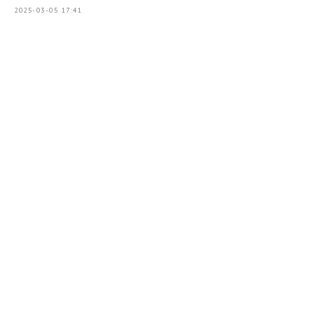
2025-03-05 17:41