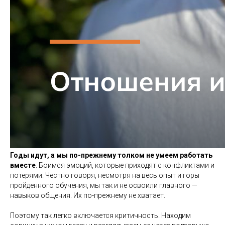
Годы идут, а мы по-прежнему толком не умеем работать
вместе
. Боимся эмоций, которые приходят с конфликтами и
потерями. Честно говоря, несмотря на весь опыт и горы
пройденного обучения, мы так и не освоили главного —
навыков общения. Их по-прежнему не хватает.
Поэтому так легко включается критичность. Находим