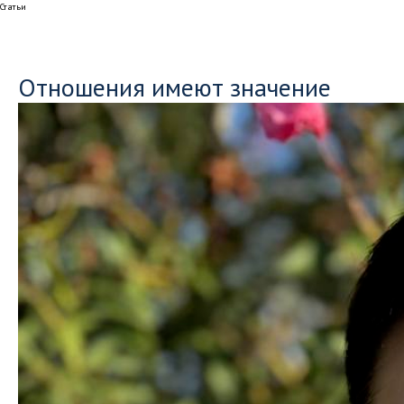
Статьи
Отношения имеют значение